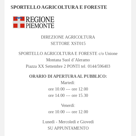
SPORTELLO AGRICOLTURA E FORESTE
DIREZIONE AGRICOLTURA
SETTORE XST015
SPORTELLO AGRICOLTURA E FORESTE c/o Unione
Montana Suol d’Aleramo
Piazza XX Settembre 2 PONTI tel. 0144/596403
ORARIO DI APERTURA AL PUBBLICO:
Martedì:
ore 10.00 --- ore 12.00
ore 14.00 --- ore 15.30
Venerdì:
ore 10.00 --- ore 12.00
Lunedì - Mercoledì e Giovedì
SU APPUNTAMENTO