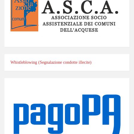
Whistleblowing (Segnalazione condotte illecite)