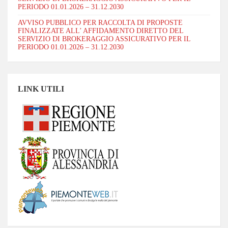
PERIODO 01.01.2026 – 31.12.2030
AVVISO PUBBLICO PER RACCOLTA DI PROPOSTE
FINALIZZATE ALL’ AFFIDAMENTO DIRETTO DEL
SERVIZIO DI BROKERAGGIO ASSICURATIVO PER IL
PERIODO 01.01.2026 – 31.12.2030
LINK UTILI