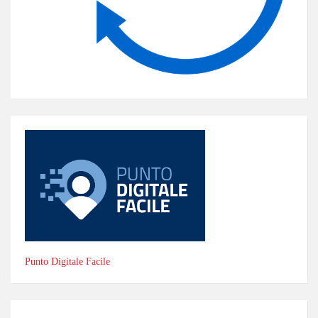
Punto Digitale Facile