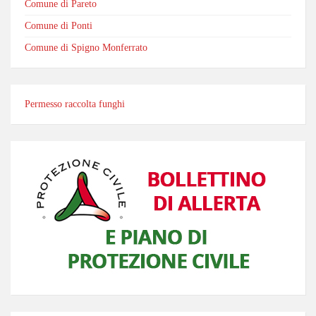
Comune di Pareto
Comune di Ponti
Comune di Spigno Monferrato
Permesso raccolta funghi