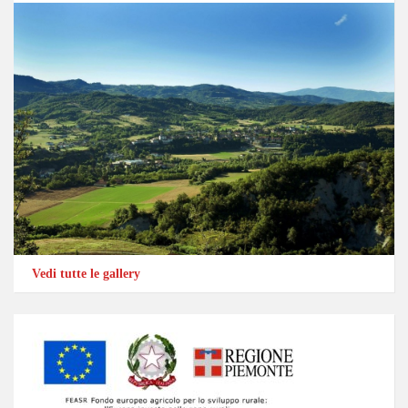
Vedi tutte le gallery