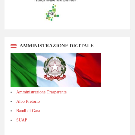
AMMINISTRAZIONE DIGITALE
Amministrazione Trasparente
Albo Pretorio
Bandi di Gara
SUAP