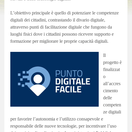
L’obiettivo principale è quello di potenziare le competenze
digitali dei cittadini, contrastando il divario digitale,
attraverso punti di facilitazione digitale che fungono da
luoghi fisici dove i cittadini possono ricevere supporto e
formazione per migliorare le proprie capacità digitali.
Il
progetto è
finalizzat
o
all’accres
cimento
delle
competen
ze digitali
per favorire l’autonomia e l’utilizzo consapevole e
responsabile delle nuove tecnologie, per incentivare l’uso