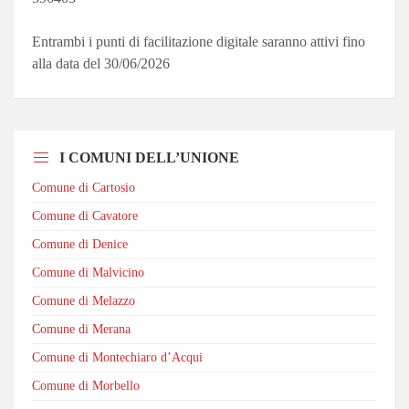
Entrambi i punti di facilitazione digitale saranno attivi fino
alla data del 30/06/2026
I COMUNI DELL’UNIONE
Comune di Cartosio
Comune di Cavatore
Comune di Denice
Comune di Malvicino
Comune di Melazzo
Comune di Merana
Comune di Montechiaro d’Acqui
Comune di Morbello