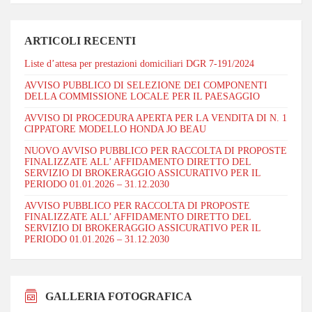
ARTICOLI RECENTI
Liste d’attesa per prestazioni domiciliari DGR 7-191/2024
AVVISO PUBBLICO DI SELEZIONE DEI COMPONENTI
DELLA COMMISSIONE LOCALE PER IL PAESAGGIO
AVVISO DI PROCEDURA APERTA PER LA VENDITA DI N. 1
CIPPATORE MODELLO HONDA JO BEAU
NUOVO AVVISO PUBBLICO PER RACCOLTA DI PROPOSTE
FINALIZZATE ALL’ AFFIDAMENTO DIRETTO DEL
SERVIZIO DI BROKERAGGIO ASSICURATIVO PER IL
PERIODO 01.01.2026 – 31.12.2030
AVVISO PUBBLICO PER RACCOLTA DI PROPOSTE
FINALIZZATE ALL’ AFFIDAMENTO DIRETTO DEL
SERVIZIO DI BROKERAGGIO ASSICURATIVO PER IL
PERIODO 01.01.2026 – 31.12.2030
GALLERIA FOTOGRAFICA