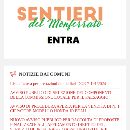
NOTIZIE DAI COMUNI
Liste d’attesa per prestazioni domiciliari DGR 7-191/2024
AVVISO PUBBLICO DI SELEZIONE DEI COMPONENTI
DELLA COMMISSIONE LOCALE PER IL PAESAGGIO
AVVISO DI PROCEDURA APERTA PER LA VENDITA DI N. 1
CIPPATORE MODELLO HONDA JO BEAU
NUOVO AVVISO PUBBLICO PER RACCOLTA DI PROPOSTE
FINALIZZATE ALL’ AFFIDAMENTO DIRETTO DEL
SERVIZIO DI BROKERAGGIO ASSICURATIVO PER IL