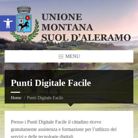
Open toolbar
MENU
Punti Digitale Facile
Home
Punti Digitale Facile
Presso i Punti Digitale Facile il cittadino riceve
gratuitamente assistenza e formazione per l’utilizzo dei
servizi e delle tecnologie digitali.