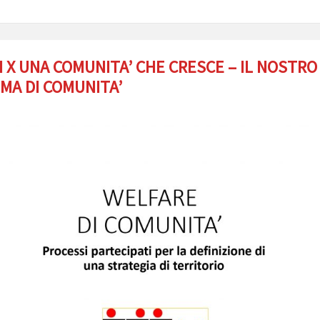
 X UNA COMUNITA’ CHE CRESCE – IL NOSTRO
MA DI COMUNITA’